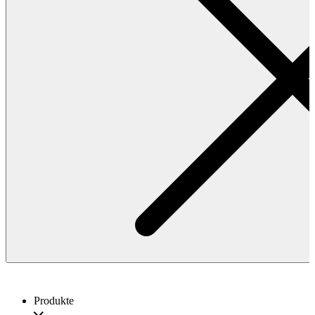
Produkte