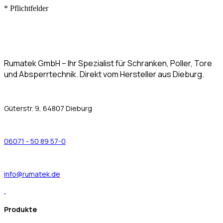
*
Pflichtfelder
Rumatek GmbH – Ihr Spezialist für Schranken, Poller, Tore
und Absperrtechnik. Direkt vom Hersteller aus Dieburg.
Güterstr. 9, 64807 Dieburg
06071 - 50 89 57-0
info@rumatek.de
Produkte