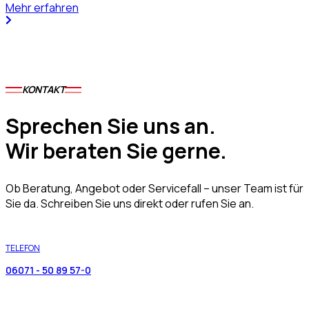
Mehr erfahren
KONTAKT
Sprechen Sie uns an.
Wir beraten Sie gerne.
Ob Beratung, Angebot oder Servicefall – unser Team ist für
Sie da. Schreiben Sie uns direkt oder rufen Sie an.
TELEFON
06071 - 50 89 57-0