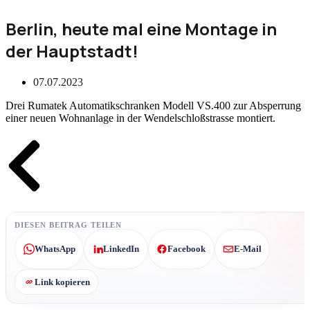
Berlin, heute mal eine Montage in
der Hauptstadt!
07.07.2023
Drei Rumatek Automatikschranken Modell VS.400 zur Absperrung
einer neuen Wohnanlage in der Wendelschloßstrasse montiert.
Zurück
DIESEN BEITRAG TEILEN
WhatsApp
LinkedIn
Facebook
E-Mail
Link kopieren