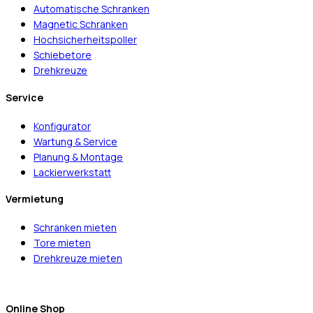
Automatische Schranken
Magnetic Schranken
Hochsicherheitspoller
Schiebetore
Drehkreuze
Service
Konfigurator
Wartung & Service
Planung & Montage
Lackierwerkstatt
Vermietung
Schranken mieten
Tore mieten
Drehkreuze mieten
Online Shop