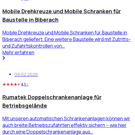
Mobile Drehkreuze und Mobile Schranken für
Baustelle in Biberach
Mobile Drehkreuze und Mobile Schranken für Baustelle in
Biberach geliefert. Eine weitere Baustelle wird mit Zutritts-
und Zufahrtskontrollen von…
Mehr erfahren
09.02.2026
4,5
/5
Rumatek Doppelschrankenanlage für
Betriebsgelände
Mit unseren automatischen Schrankenanlagen können wir
auch breite Betriebszufahrten effektiv sichern – wie hier
durch eine Doppelschrankenanlage aus…