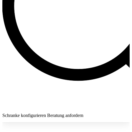
Schranke konfigurieren
Beratung anfordern