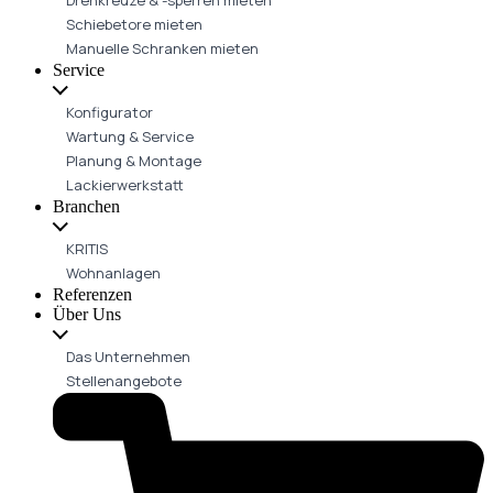
Schiebetore mieten
Manuelle Schranken mieten
Service
Konfigurator
Wartung & Service
Planung & Montage
Lackierwerkstatt
Branchen
KRITIS
Wohnanlagen
Referenzen
Über Uns
Das Unternehmen
Stellenangebote