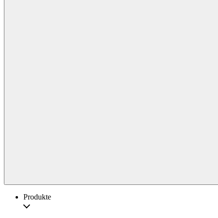
Produkte