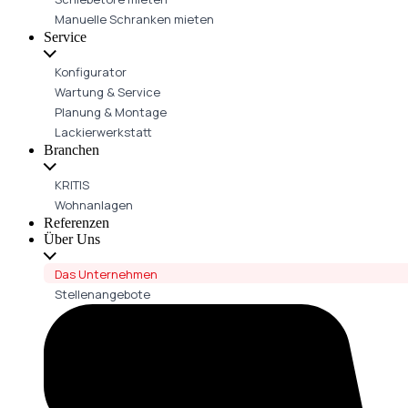
Manuelle Schranken mieten
Service
Konfigurator
Wartung & Service
Planung & Montage
Lackierwerkstatt
Branchen
KRITIS
Wohnanlagen
Referenzen
Über Uns
Das Unternehmen
Stellenangebote