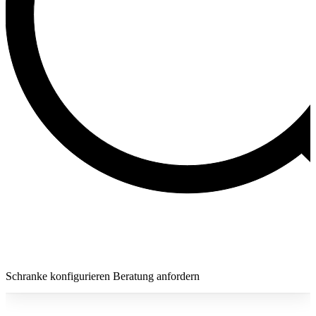
Schranke konfigurieren
Beratung anfordern