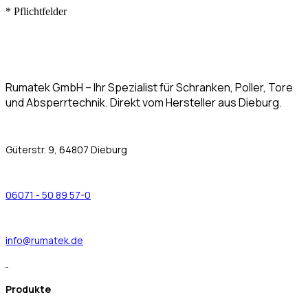
*
Pflichtfelder
Rumatek GmbH – Ihr Spezialist für Schranken, Poller, Tore
und Absperrtechnik. Direkt vom Hersteller aus Dieburg.
Güterstr. 9, 64807 Dieburg
06071 - 50 89 57-0
info@rumatek.de
Produkte