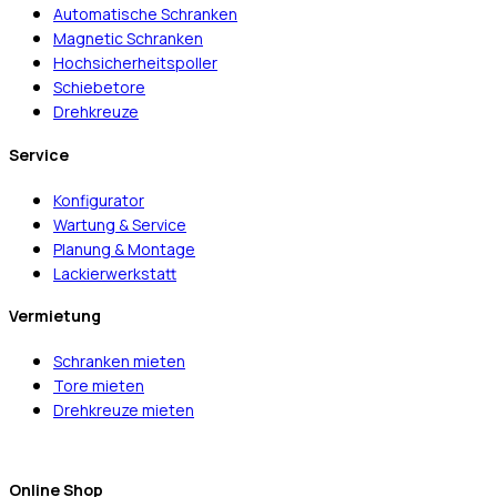
Automatische Schranken
Magnetic Schranken
Hochsicherheitspoller
Schiebetore
Drehkreuze
Service
Konfigurator
Wartung & Service
Planung & Montage
Lackierwerkstatt
Vermietung
Schranken mieten
Tore mieten
Drehkreuze mieten
Online Shop