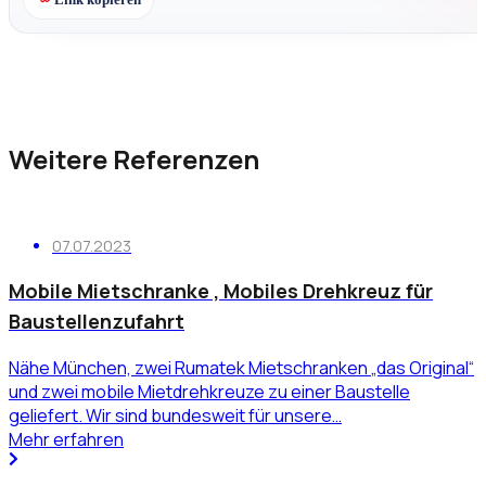
Weitere Referenzen
07.07.2023
Mobile Mietschranke , Mobiles Drehkreuz für
Baustellenzufahrt
Nähe München, zwei Rumatek Mietschranken „das Original“
und zwei mobile Mietdrehkreuze zu einer Baustelle
geliefert. Wir sind bundesweit für unsere…
Mehr erfahren