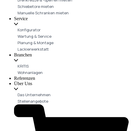
Schiebetore mieten
Manuelle Schranken mieten
Service
Konfigurator
Wartung & Service
Planung & Montage
Lackierwerkstatt
Branchen
KRITIS
Wohnanlagen
Referenzen
Über Uns
Das Unternehmen
Stellenangebote