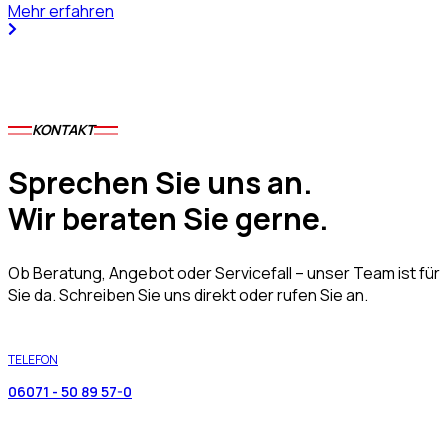
Mehr erfahren
KONTAKT
Sprechen Sie uns an.
Wir beraten Sie gerne.
Ob Beratung, Angebot oder Servicefall – unser Team ist für
Sie da. Schreiben Sie uns direkt oder rufen Sie an.
TELEFON
06071 - 50 89 57-0