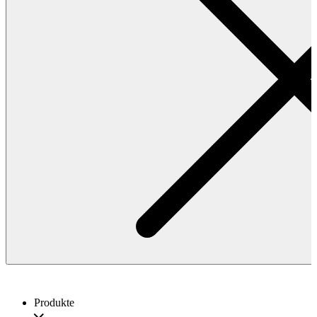
Produkte