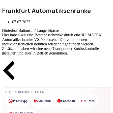
Frankfurt Automatikschranke
07.07.2023
Hinterhof Battonstr. / Lange Strasse
Hier haben wir eine Bestandsschranke durch eine RUMATEK
Automatikschranke VS.400 ersetzt. Die vorhandenen
Induktionsschleifen konnten wieder eingebunden werden.
Zusätzlich haben wir eine neue Transponder Zutrittskontrolle
installiert und alles in Betrieb genommen.
Zurück
DIESEN BEITRAG TEILEN
WhatsApp
LinkedIn
Facebook
E-Mail
Link kopieren