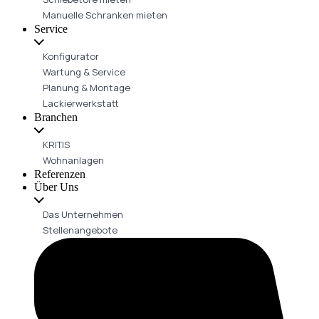
Manuelle Schranken mieten
Service
Konfigurator
Wartung & Service
Planung & Montage
Lackierwerkstatt
Branchen
KRITIS
Wohnanlagen
Referenzen
Über Uns
Das Unternehmen
Stellenangebote