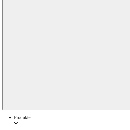
Produkte