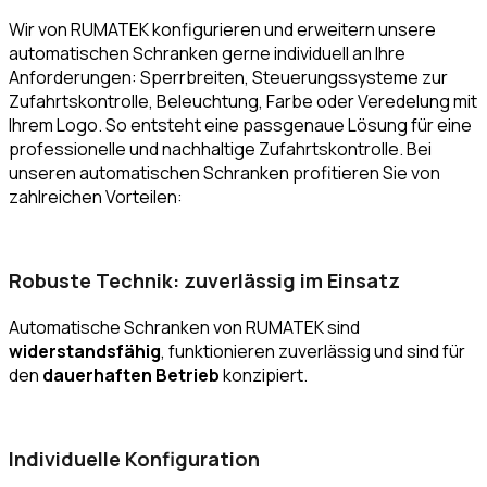
Wir von RUMATEK konfigurieren und erweitern unsere
automatischen Schranken gerne individuell an Ihre
Anforderungen: Sperrbreiten, Steuerungssysteme zur
Zufahrtskontrolle, Beleuchtung, Farbe oder Veredelung mit
Ihrem Logo. So entsteht eine passgenaue Lösung für eine
professionelle und nachhaltige Zufahrtskontrolle. Bei
unseren automatischen Schranken profitieren Sie von
zahlreichen Vorteilen:
Robuste Technik: zuverlässig im Einsatz
Automatische Schranken von RUMATEK sind
widerstandsfähig
, funktionieren zuverlässig und sind für
den
dauerhaften Betrieb
konzipiert.
Individuelle Konfiguration