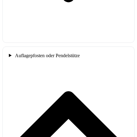
Auflagepfosten oder Pendelstütze