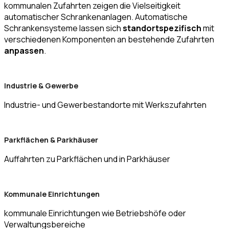
kommunalen Zufahrten zeigen die Vielseitigkeit
automatischer Schrankenanlagen. Automatische
Schrankensysteme lassen sich
standortspezifisch
mit
verschiedenen Komponenten an bestehende Zufahrten
anpassen
.
Industrie & Gewerbe
Industrie- und Gewerbestandorte mit Werkszufahrten
Parkflächen & Parkhäuser
Auffahrten zu Parkflächen und in Parkhäuser
Kommunale Einrichtungen
kommunale Einrichtungen wie Betriebshöfe oder
Verwaltungsbereiche