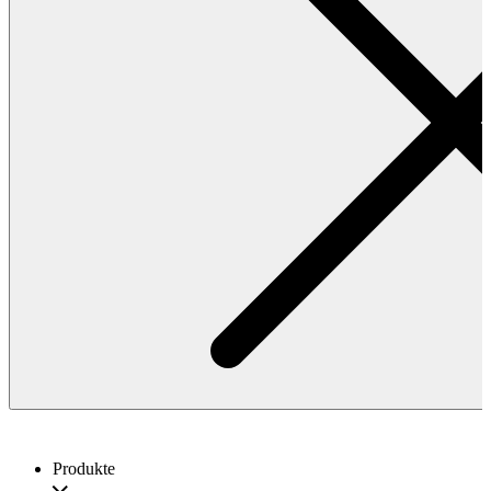
Produkte