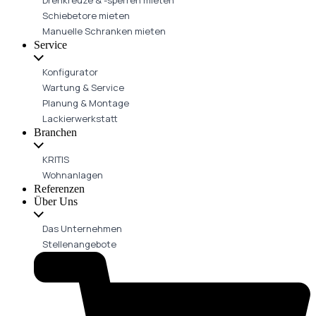
Schiebetore mieten
Manuelle Schranken mieten
Service
Konfigurator
Wartung & Service
Planung & Montage
Lackierwerkstatt
Branchen
KRITIS
Wohnanlagen
Referenzen
Über Uns
Das Unternehmen
Stellenangebote