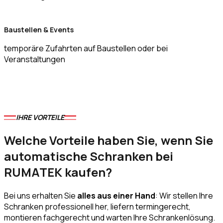
Baustellen & Events
temporäre Zufahrten auf Baustellen oder bei
Veranstaltungen
IHRE VORTEILE
Welche Vorteile haben Sie, wenn Sie
automatische Schranken bei
RUMATEK kaufen?
Bei uns erhalten Sie
alles aus einer Hand
: Wir stellen Ihre
Schranken professionell her, liefern termingerecht,
montieren fachgerecht und warten Ihre Schrankenlösung.