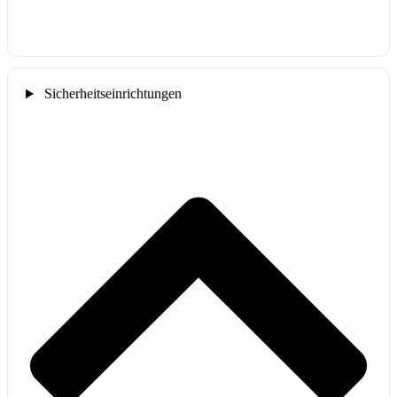
Sicherheitseinrichtungen