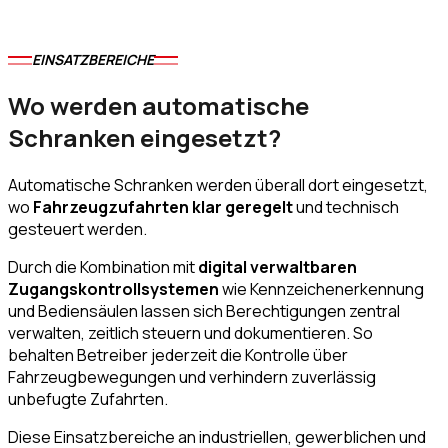
EINSATZBEREICHE
Wo werden automatische
Schranken eingesetzt?
Automatische Schranken werden überall dort eingesetzt,
wo
Fahrzeugzufahrten klar geregelt
und technisch
gesteuert werden.
Durch die Kombination mit
digital verwaltbaren
Zugangskontrollsystemen
wie Kennzeichenerkennung
und Bediensäulen lassen sich Berechtigungen zentral
verwalten, zeitlich steuern und dokumentieren. So
behalten Betreiber jederzeit die Kontrolle über
Fahrzeugbewegungen und verhindern zuverlässig
unbefugte Zufahrten.
Diese Einsatzbereiche an industriellen, gewerblichen und