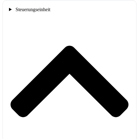
Steuerungseinheit