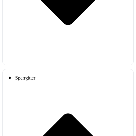
Sperrgitter