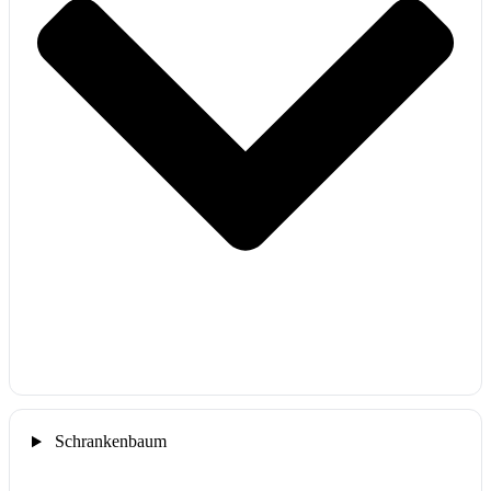
Schrankenbaum