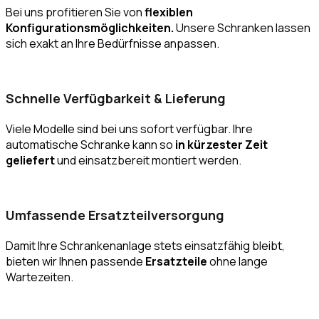
Bei uns profitieren Sie von
flexiblen
Konfigurationsmöglichkeiten.
Unsere Schranken lassen
sich exakt an Ihre Bedürfnisse anpassen.
Schnelle Verfügbarkeit & Lieferung
Viele Modelle sind bei uns sofort verfügbar. Ihre
automatische Schranke kann so
in kürzester Zeit
geliefert
und einsatzbereit montiert werden.
Umfassende Ersatzteilversorgung
Damit Ihre Schrankenanlage stets einsatzfähig bleibt,
bieten wir Ihnen passende
Ersatzteile
ohne lange
Wartezeiten.