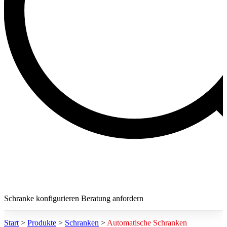
Schranke konfigurieren
Beratung anfordern
Start
>
Produkte
>
Schranken
>
Automatische Schranken