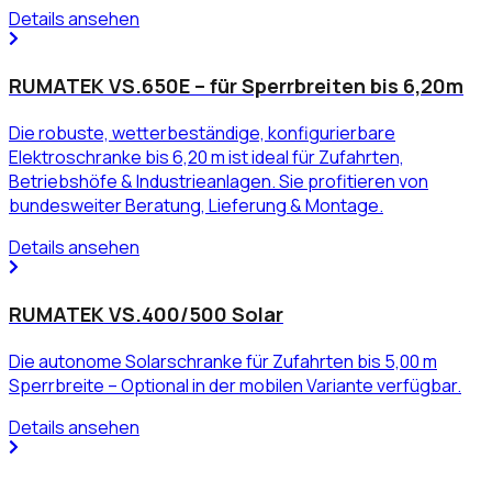
Details ansehen
RUMATEK VS.650E – für Sperrbreiten bis 6,20m
Die robuste, wetterbeständige, konfigurierbare
Elektroschranke bis 6,20 m ist ideal für Zufahrten,
Betriebshöfe & Industrieanlagen. Sie profitieren von
bundesweiter Beratung, Lieferung & Montage.
Details ansehen
RUMATEK VS.400/500 Solar
Die autonome Solarschranke für Zufahrten bis 5,00 m
Sperrbreite – Optional in der mobilen Variante verfügbar.
Details ansehen