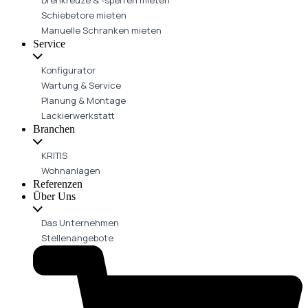
Schiebetore mieten
Manuelle Schranken mieten
Service
Konfigurator
Wartung & Service
Planung & Montage
Lackierwerkstatt
Branchen
KRITIS
Wohnanlagen
Referenzen
Über Uns
Das Unternehmen
Stellenangebote