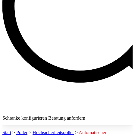
Schranke konfigurieren
Beratung anfordern
Start
>
Poller
>
Hochsicherheitspoller
>
Automatischer