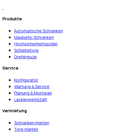
Produkte
Automatische Schranken
Magnetic Schranken
Hochsicherheitspoller
Schiebetore
Drehkreuze
Service
Konfigurator
Wartung & Service
Planung & Montage
Lackierwerkstatt
Vermietung
Schranken mieten
Tore mieten