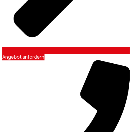
Angebot anfordern