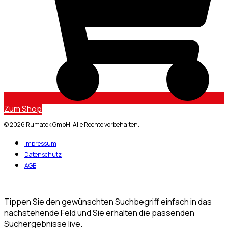
Zum Shop
© 2026 Rumatek GmbH. Alle Rechte vorbehalten.
Impressum
Datenschutz
AGB
Tippen Sie den gewünschten Suchbegriff einfach in das
nachstehende Feld und Sie erhalten die passenden
Suchergebnisse live.