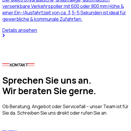
versenkbare Verkehrspoller mit 600 oder 800 mm Höhe &
einer Ein-/Ausfahrtzeit von ca. 3,5-5 Sekunden ist ideal für
gewerbliche & kommunale Zufahrten.
Details ansehen
KONTAKT
Sprechen Sie uns an.
Wir beraten Sie gerne.
Ob Beratung, Angebot oder Servicefall – unser Team ist für
Sie da. Schreiben Sie uns direkt oder rufen Sie an.