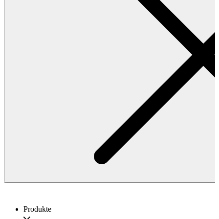
Produkte