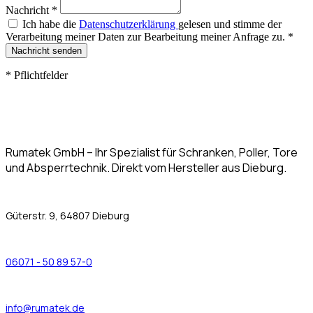
Nachricht
*
Ich habe die
Datenschutzerklärung
gelesen und stimme der
Verarbeitung meiner Daten zur Bearbeitung meiner Anfrage zu.
*
Nachricht senden
*
Pflichtfelder
Rumatek GmbH – Ihr Spezialist für Schranken, Poller, Tore
und Absperrtechnik. Direkt vom Hersteller aus Dieburg.
Güterstr. 9, 64807 Dieburg
06071 - 50 89 57-0
info@rumatek.de