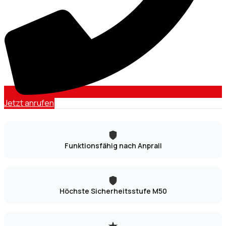
Jetzt anrufen
Funktionsfähig nach Anprall
Höchste Sicherheitsstufe M50