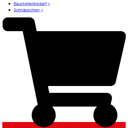
Baustellenbedarf
Schnäppchen