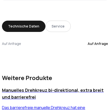
Technische Daten
Service
Auf Anfrage
Auf Anfrage
Weitere Produkte
Manuelles Drehkreuz bi-direktional, extra breit
und barrierefrei
Das barrierefreie manuelle Drehkreuz hat eine