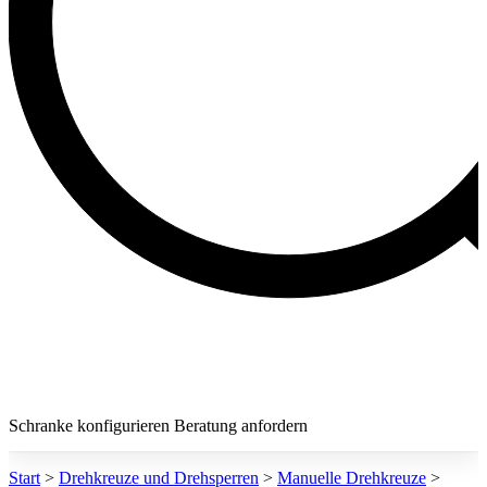
Schranke konfigurieren
Beratung anfordern
Start
>
Drehkreuze und Drehsperren
>
Manuelle Drehkreuze
>