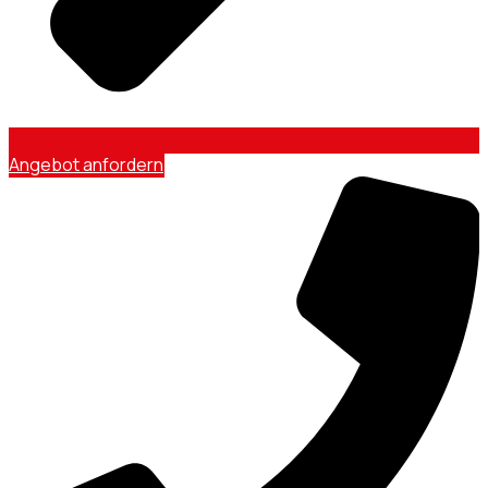
Angebot anfordern