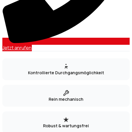
Jetzt anrufen
Kontrollierte Durchgangsmöglichkeit
Rein mechanisch
Robust & wartungsfrei