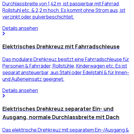
Durchlassbreite von 1,42 m, ist passierbar mit Fahrrad,
Rollstuhl etc. & 2,2 m hoch. Es kommt ohne Strom aus, ist
verzinkt oder pulverbeschichtet.
Details ansehen
Elektrisches Drehkreuz mit Fahrradschleuse
Das modulare Drehkreuz besitzt eine Fahrradschleuse für
Personen & Fahrräder, Rollstühle, Kinderwagen etc. Es ist
separat ansteuerbar, aus Stahl oder Edelstahl & für Innen-
und Außeneinsatz geeignet.
Details ansehen
Elektrisches Drehkreuz separater Ein- und
Ausgang, normale Durchlassbreite mit Dach
Das elektrische Drehkreuz mit separatem Ein-/Ausgang &