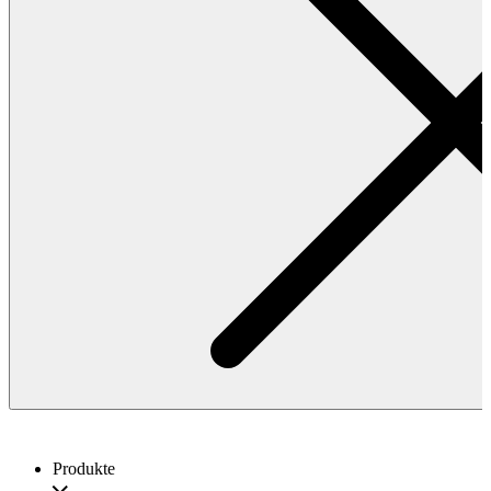
Produkte