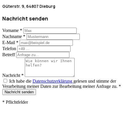
Güterstr. 9, 64807 Dieburg
Nachricht senden
Vorname
*
Nachname
*
E-Mail
*
Telefon
Betreff
Nachricht
*
Ich habe die
Datenschutzerklärung
gelesen und stimme der
Verarbeitung meiner Daten zur Bearbeitung meiner Anfrage zu.
*
Nachricht senden
*
Pflichtfelder