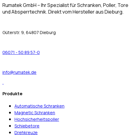
Rumatek GmbH – Ihr Spezialist für Schranken, Poller, Tore
und Absperrtechnik. Direkt vom Hersteller aus Dieburg.
Güterstr. 9, 64807 Dieburg
06071 - 50 89 57-0
info@rumatek.de
Produkte
Automatische Schranken
Magnetic Schranken
Hochsicherheitspoller
Schiebetore
Drehkreuze