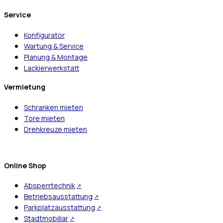
Service
Konfigurator
Wartung & Service
Planung & Montage
Lackierwerkstatt
Vermietung
Schranken mieten
Tore mieten
Drehkreuze mieten
Online Shop
Absperrtechnik
Betriebsausstattung
Parkplatzausstattung
Stadtmobiliar