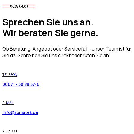
KONTAKT
Sprechen Sie uns an.
Wir beraten Sie gerne.
Ob Beratung, Angebot oder Servicefall – unser Team ist für
Sie da. Schreiben Sie uns direkt oder rufen Sie an.
TELEFON
06071 - 50 89 57-0
E-MAIL
info@rumatek.de
ADRESSE