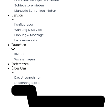
Schiebetore mieten
Manuelle Schranken mieten
Service
Konfigurator
Wartung & Service
Planung & Montage
Lackierwerkstatt
Branchen
KRITIS
Wohnanlagen
Referenzen
Über Uns
Das Unternehmen
Stellenangebote