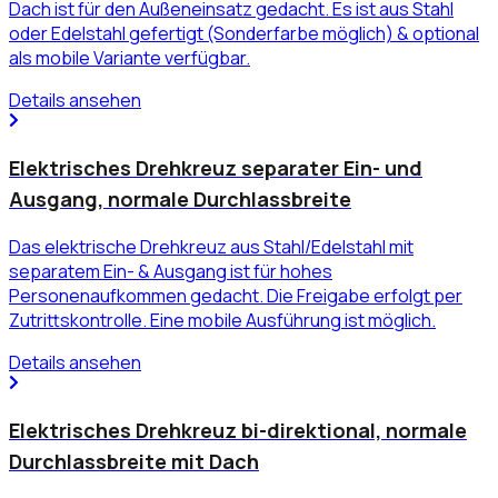
Dach ist für den Außeneinsatz gedacht. Es ist aus Stahl
oder Edelstahl gefertigt (Sonderfarbe möglich) & optional
als mobile Variante verfügbar.
Details ansehen
Elektrisches Drehkreuz separater Ein- und
Ausgang, normale Durchlassbreite
Das elektrische Drehkreuz aus Stahl/Edelstahl mit
separatem Ein- & Ausgang ist für hohes
Personenaufkommen gedacht. Die Freigabe erfolgt per
Zutrittskontrolle. Eine mobile Ausführung ist möglich.
Details ansehen
Elektrisches Drehkreuz bi-direktional, normale
Durchlassbreite mit Dach