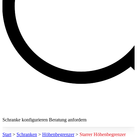
Schranke konfigurieren
Beratung anfordern
Start
>
Schranken
>
Höhenbegrenzer
>
Starrer Höhenbegrenzer