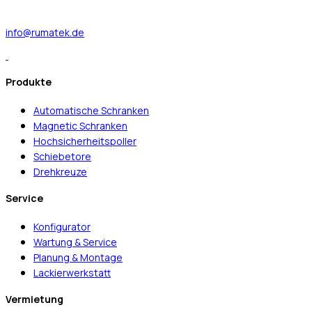
info@rumatek.de
Produkte
Automatische Schranken
Magnetic Schranken
Hochsicherheitspoller
Schiebetore
Drehkreuze
Service
Konfigurator
Wartung & Service
Planung & Montage
Lackierwerkstatt
Vermietung