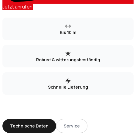
Jetzt anrufen
Bis 10 m
Robust & witterungsbeständig
Schnelle Lieferung
Technische Daten
Service