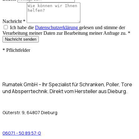
Nachricht
*
Ich habe die
Datenschutzerklärung
gelesen und stimme der
Verarbeitung meiner Daten zur Bearbeitung meiner Anfrage zu.
*
Nachricht senden
*
Pflichtfelder
Rumatek GmbH – Ihr Spezialist für Schranken, Poller, Tore
und Absperrtechnik. Direkt vom Hersteller aus Dieburg.
Güterstr. 9, 64807 Dieburg
06071 - 50 89 57-0