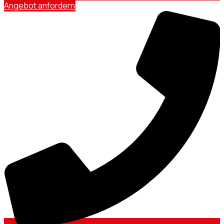
Angebot anfordern