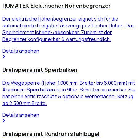
RUMATEK Elektrischer Höhenbegrenzer
Der elektrische Höhenbegrenzer eignet sich für die
automatisierte Freigabe fahrzeugspezifischer Höhen. Das
Sperrelement ist heb-/absenkbar. Zudem ist der
Begrenzer konfigurierbar & wartungsfreundlich.
Details ansehen
Drehsperre mit Sperrbalken
Die Wegesperre (Höhe: 1.000 mm, Breite: bis 6.000 mm) mit
Aluminium-Sperrbalken ist in 90er-Schritten arretierbar. Sie
hat einen Antisitzschutz & optionale Werbefläche. Seilzug
ab 2.500 mm Breite.
Details ansehen
Drehsperre mit Rundrohrstahlbügel