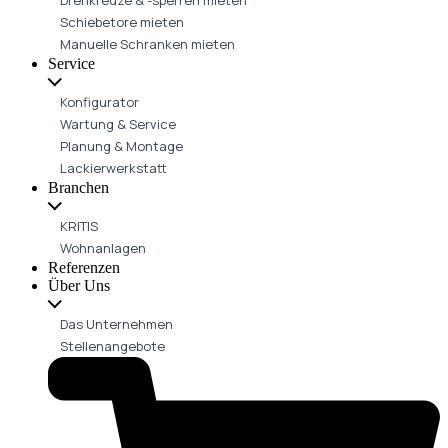
Schiebetore mieten
Manuelle Schranken mieten
Service
Konfigurator
Wartung & Service
Planung & Montage
Lackierwerkstatt
Branchen
KRITIS
Wohnanlagen
Referenzen
Über Uns
Das Unternehmen
Stellenangebote