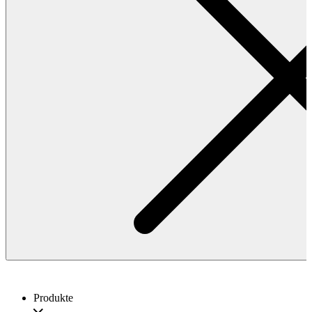
Produkte