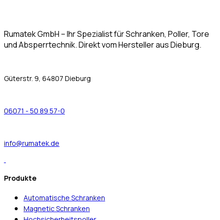
Rumatek GmbH – Ihr Spezialist für Schranken, Poller, Tore
und Absperrtechnik. Direkt vom Hersteller aus Dieburg.
Güterstr. 9, 64807 Dieburg
06071 - 50 89 57-0
info@rumatek.de
Produkte
Automatische Schranken
Magnetic Schranken
Hochsicherheitspoller