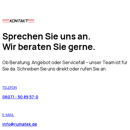
KONTAKT
Sprechen Sie uns an.
Wir beraten Sie gerne.
Ob Beratung, Angebot oder Servicefall – unser Team ist für
Sie da. Schreiben Sie uns direkt oder rufen Sie an.
TELEFON
06071 - 50 89 57-0
E-MAIL
info@rumatek.de