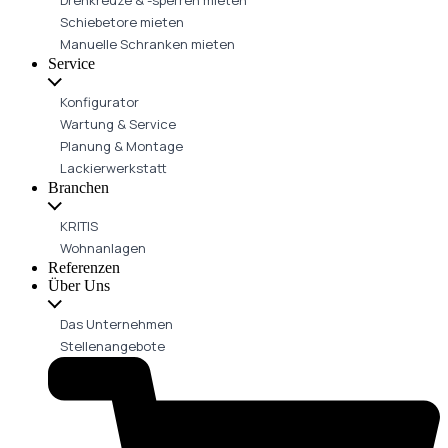
Schiebetore mieten
Manuelle Schranken mieten
Service
Konfigurator
Wartung & Service
Planung & Montage
Lackierwerkstatt
Branchen
KRITIS
Wohnanlagen
Referenzen
Über Uns
Das Unternehmen
Stellenangebote