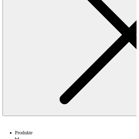
Produkte