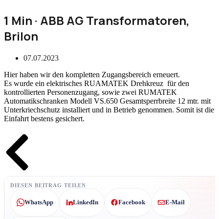
1 Min · ABB AG Transformatoren,
Brilon
07.07.2023
Hier haben wir den kompletten Zugangsbereich erneuert.
Es wurde ein elektrisches RUAMATEK Drehkreuz für den
kontrollierten Personenzugang, sowie zwei RUMATEK
Automatikschranken Modell VS.650 Gesamtsperrbreite 12 mtr. mit
Unterkriechschutz installiert und in Betrieb genommen. Somit ist die
Einfahrt bestens gesichert.
Zurück
DIESEN BEITRAG TEILEN
WhatsApp
LinkedIn
Facebook
E-Mail