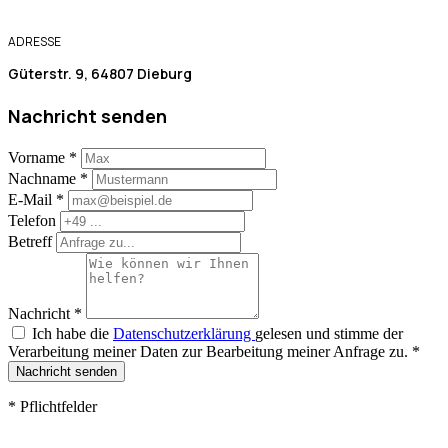
ADRESSE
Güterstr. 9, 64807 Dieburg
Nachricht senden
Vorname
*
Nachname
*
E-Mail
*
Telefon
Betreff
Nachricht
*
Ich habe die
Datenschutzerklärung
gelesen und stimme der
Verarbeitung meiner Daten zur Bearbeitung meiner Anfrage zu.
*
Nachricht senden
*
Pflichtfelder