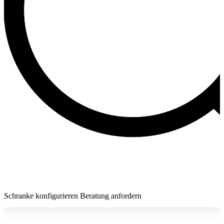
Schranke konfigurieren
Beratung anfordern