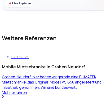
Link kopieren
Weitere Referenzen
07.07.2023
Mobile Mietschranke in Graben Neudorf
Graben-Neudorf..hier haben wir gerade eine RUMATEK
Mietschranke „das Original“ Modell VS.650 angeliefert und
in Betrieb genommen. Wir sind bundesweit…
Mehr erfahren