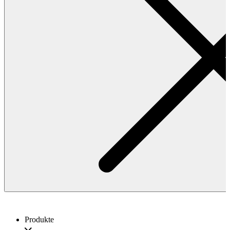
Produkte