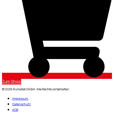
Zum Shop
© 2026 Rumatek GmbH. Alle Rechte vorbehalten.
Impressum
Datenschutz
AGB