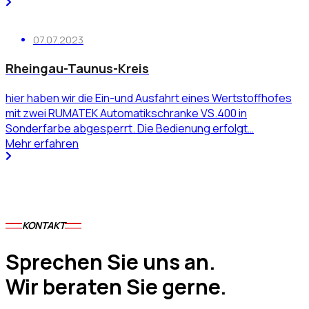
07.07.2023
Rheingau-Taunus-Kreis
hier haben wir die Ein-und Ausfahrt eines Wertstoffhofes
mit zwei RUMATEK Automatikschranke VS.400 in
Sonderfarbe abgesperrt. Die Bedienung erfolgt…
Mehr erfahren
KONTAKT
Sprechen Sie uns an.
Wir beraten Sie gerne.