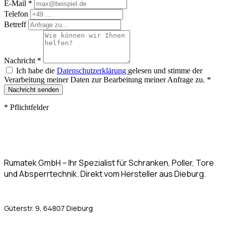
E-Mail
*
Telefon
Betreff
Nachricht
*
Ich habe die
Datenschutzerklärung
gelesen und stimme der
Verarbeitung meiner Daten zur Bearbeitung meiner Anfrage zu.
*
Nachricht senden
*
Pflichtfelder
Rumatek GmbH – Ihr Spezialist für Schranken, Poller, Tore
und Absperrtechnik. Direkt vom Hersteller aus Dieburg.
Güterstr. 9, 64807 Dieburg