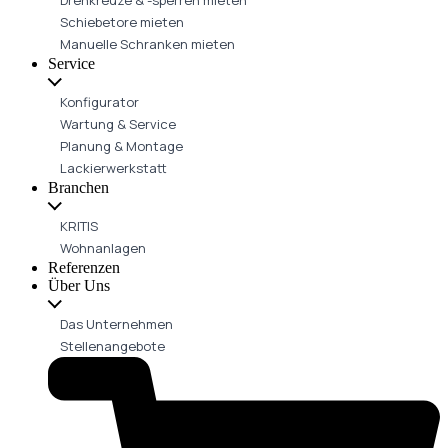
Schiebetore mieten
Manuelle Schranken mieten
Service
Konfigurator
Wartung & Service
Planung & Montage
Lackierwerkstatt
Branchen
KRITIS
Wohnanlagen
Referenzen
Über Uns
Das Unternehmen
Stellenangebote