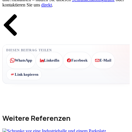
kontaktieren Sie uns
direkt
.
Zurück
DIESEN BEITRAG TEILEN
WhatsApp
LinkedIn
Facebook
E-Mail
Link kopieren
Weitere Referenzen