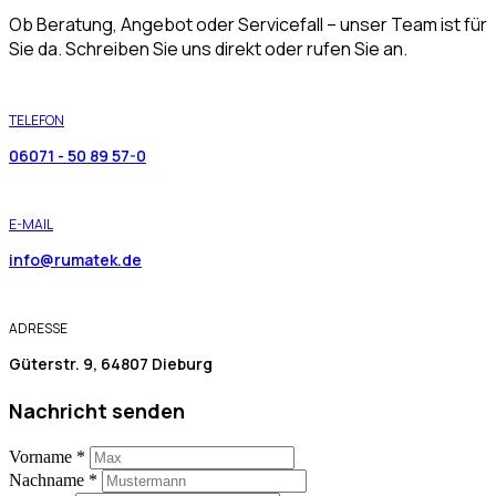
Ob Beratung, Angebot oder Servicefall – unser Team ist für
Sie da. Schreiben Sie uns direkt oder rufen Sie an.
TELEFON
06071 - 50 89 57-0
E-MAIL
info@rumatek.de
ADRESSE
Güterstr. 9, 64807 Dieburg
Nachricht senden
Vorname
*
Nachname
*