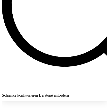
Schranke konfigurieren
Beratung anfordern