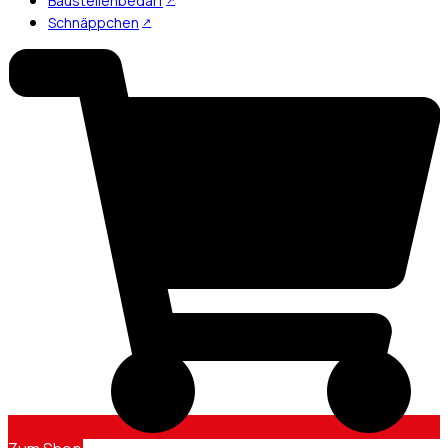
Baustellenbedarf
Schnäppchen