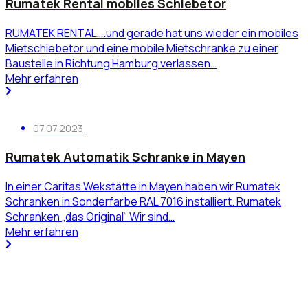
Rumatek Rental mobiles Schiebetor
RUMATEK RENTAL….und gerade hat uns wieder ein mobiles
Mietschiebetor und eine mobile Mietschranke zu einer
Baustelle in Richtung Hamburg verlassen…
Mehr erfahren
07.07.2023
Rumatek Automatik Schranke in Mayen
In einer Caritas Wekstätte in Mayen haben wir Rumatek
Schranken in Sonderfarbe RAL 7016 installiert. Rumatek
Schranken „das Original“ Wir sind…
Mehr erfahren