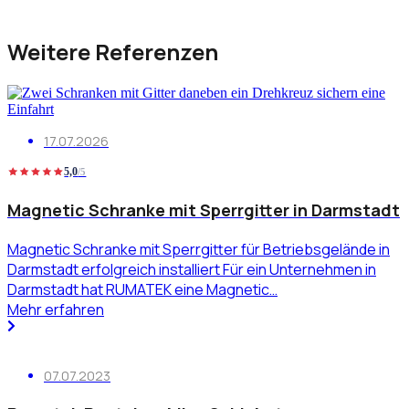
Weitere Referenzen
17.07.2026
5,0
/5
Magnetic Schranke mit Sperrgitter in Darmstadt
Magnetic Schranke mit Sperrgitter für Betriebsgelände in
Darmstadt erfolgreich installiert Für ein Unternehmen in
Darmstadt hat RUMATEK eine Magnetic…
Mehr erfahren
07.07.2023