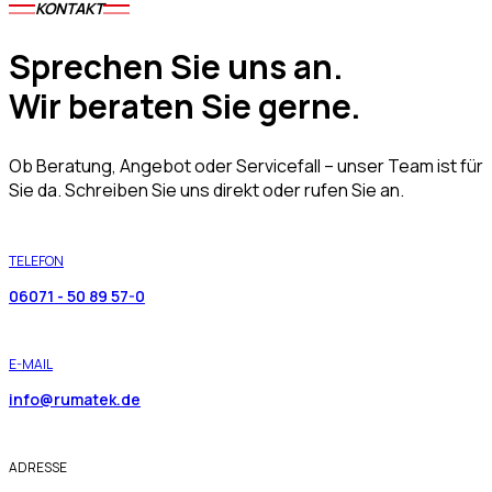
KONTAKT
Sprechen Sie uns an.
Wir beraten Sie gerne.
Ob Beratung, Angebot oder Servicefall – unser Team ist für
Sie da. Schreiben Sie uns direkt oder rufen Sie an.
TELEFON
06071 - 50 89 57-0
E-MAIL
info@rumatek.de
ADRESSE