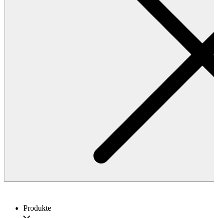
Produkte