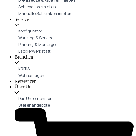
Schiebetore mieten
Manuelle Schranken mieten
Service
Konfigurator
Wartung & Service
Planung & Montage
Lackierwerkstatt
Branchen
KRITIS
Wohnanlagen
Referenzen
Über Uns
Das Unternehmen
Stellenangebote