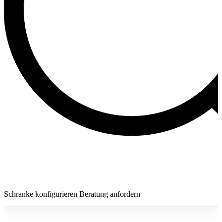
Schranke konfigurieren
Beratung anfordern