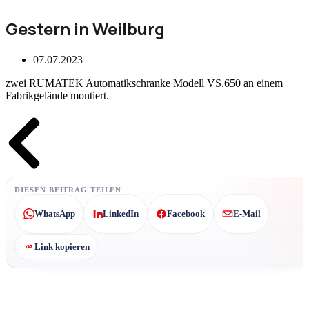
Gestern in Weilburg
07.07.2023
zwei RUMATEK Automatikschranke Modell VS.650 an einem
Fabrikgelände montiert.
Zurück
DIESEN BEITRAG TEILEN
WhatsApp
LinkedIn
Facebook
E-Mail
Link kopieren