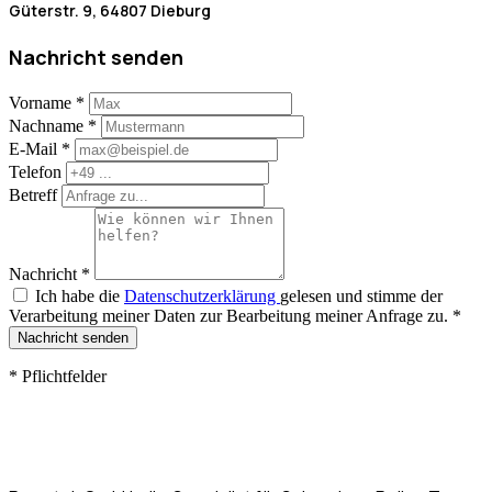
Güterstr. 9, 64807 Dieburg
Nachricht senden
Vorname
*
Nachname
*
E-Mail
*
Telefon
Betreff
Nachricht
*
Ich habe die
Datenschutzerklärung
gelesen und stimme der
Verarbeitung meiner Daten zur Bearbeitung meiner Anfrage zu.
*
Nachricht senden
*
Pflichtfelder