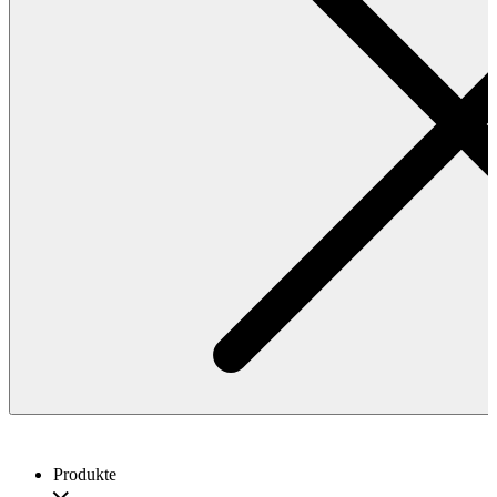
Produkte