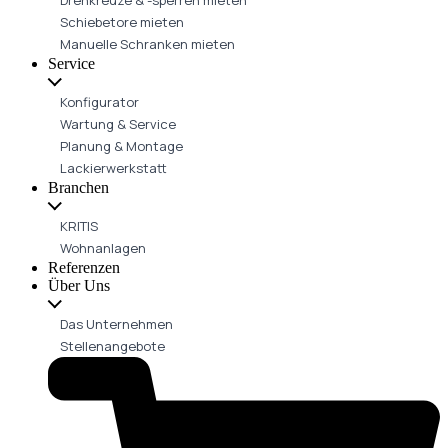
Schiebetore mieten
Manuelle Schranken mieten
Service
Konfigurator
Wartung & Service
Planung & Montage
Lackierwerkstatt
Branchen
KRITIS
Wohnanlagen
Referenzen
Über Uns
Das Unternehmen
Stellenangebote