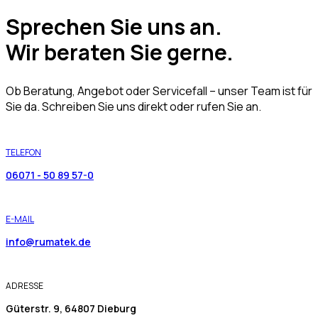
Sprechen Sie uns an.
Wir beraten Sie gerne.
Ob Beratung, Angebot oder Servicefall – unser Team ist für
Sie da. Schreiben Sie uns direkt oder rufen Sie an.
TELEFON
06071 - 50 89 57-0
E-MAIL
info@rumatek.de
ADRESSE
Güterstr. 9, 64807 Dieburg