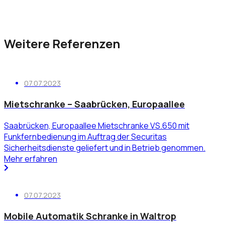
Weitere Referenzen
07.07.2023
Mietschranke – Saabrücken, Europaallee
Saabrücken, Europaallee Mietschranke VS.650 mit
Funkfernbedienung im Auftrag der Securitas
Sicherheitsdienste geliefert und in Betrieb genommen.
Mehr erfahren
07.07.2023
Mobile Automatik Schranke in Waltrop