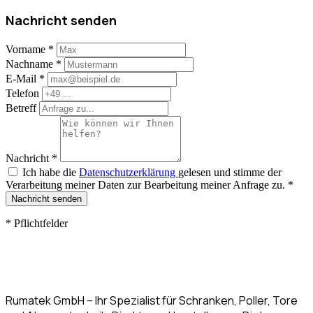
Nachricht senden
Vorname
*
Nachname
*
E-Mail
*
Telefon
Betreff
Nachricht
*
Ich habe die
Datenschutzerklärung
gelesen und stimme der
Verarbeitung meiner Daten zur Bearbeitung meiner Anfrage zu.
*
Nachricht senden
*
Pflichtfelder
Rumatek GmbH – Ihr Spezialist für Schranken, Poller, Tore