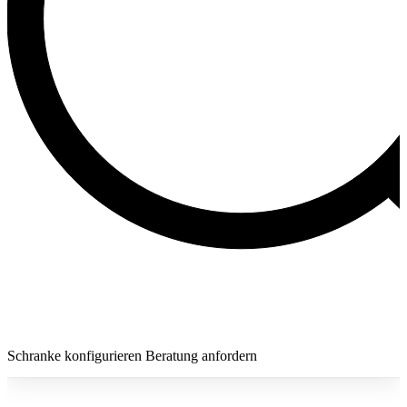
Schranke konfigurieren
Beratung anfordern