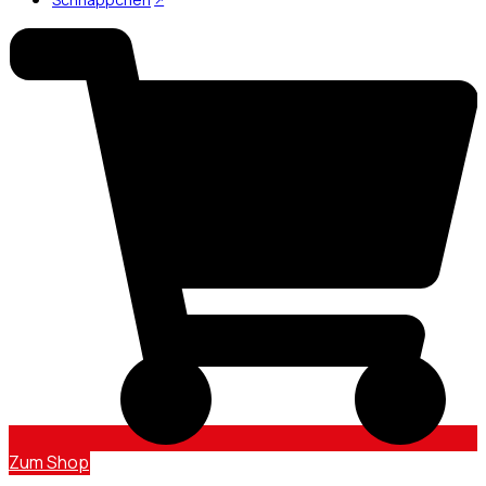
Zum Shop