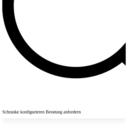
Schranke konfigurieren
Beratung anfordern