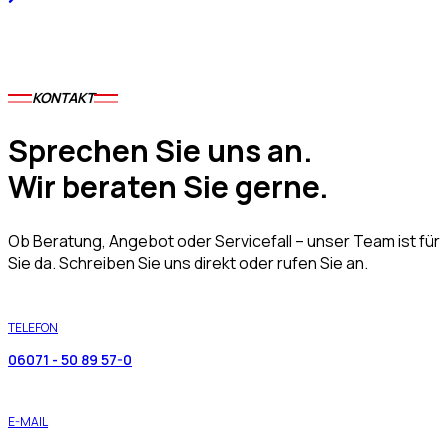
KONTAKT
Sprechen Sie uns an.
Wir beraten Sie gerne.
Ob Beratung, Angebot oder Servicefall – unser Team ist für
Sie da. Schreiben Sie uns direkt oder rufen Sie an.
TELEFON
06071 - 50 89 57-0
E-MAIL