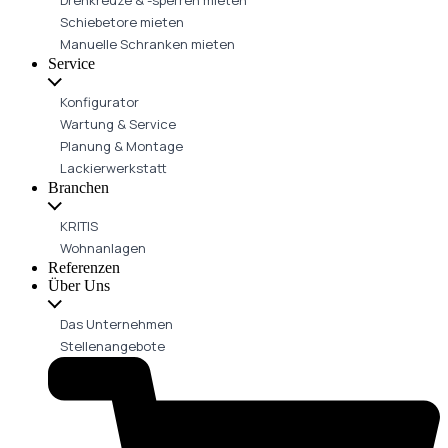
Schiebetore mieten
Manuelle Schranken mieten
Service
Konfigurator
Wartung & Service
Planung & Montage
Lackierwerkstatt
Branchen
KRITIS
Wohnanlagen
Referenzen
Über Uns
Das Unternehmen
Stellenangebote