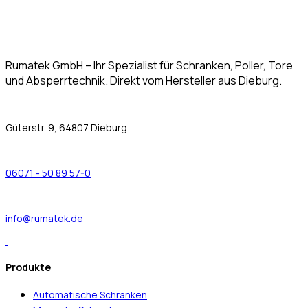
Rumatek GmbH – Ihr Spezialist für Schranken, Poller, Tore
und Absperrtechnik. Direkt vom Hersteller aus Dieburg.
Güterstr. 9, 64807 Dieburg
06071 - 50 89 57-0
info@rumatek.de
Produkte
Automatische Schranken