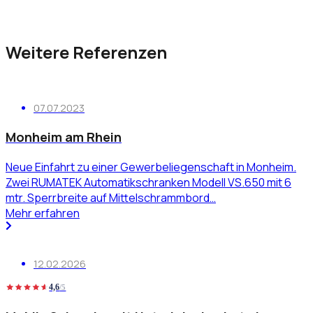
Weitere Referenzen
07.07.2023
Monheim am Rhein
Neue Einfahrt zu einer Gewerbeliegenschaft in Monheim.
Zwei RUMATEK Automatikschranken Modell VS.650 mit 6
mtr. Sperrbreite auf Mittelschrammbord…
Mehr erfahren
12.02.2026
4,6
/5