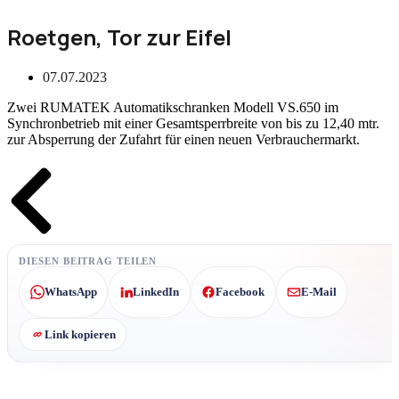
Roetgen, Tor zur Eifel
07.07.2023
Zwei RUMATEK Automatikschranken Modell VS.650 im
Synchronbetrieb mit einer Gesamtsperrbreite von bis zu 12,40 mtr.
zur Absperrung der Zufahrt für einen neuen Verbrauchermarkt.
Zurück
DIESEN BEITRAG TEILEN
WhatsApp
LinkedIn
Facebook
E-Mail
Link kopieren