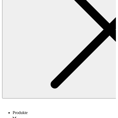
Produkte