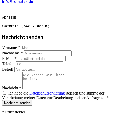
info@rumatek.de
ADRESSE
Güterstr. 9, 64807 Dieburg
Nachricht senden
Vorname
*
Nachname
*
E-Mail
*
Telefon
Betreff
Nachricht
*
Ich habe die
Datenschutzerklärung
gelesen und stimme der
Verarbeitung meiner Daten zur Bearbeitung meiner Anfrage zu.
*
Nachricht senden
*
Pflichtfelder