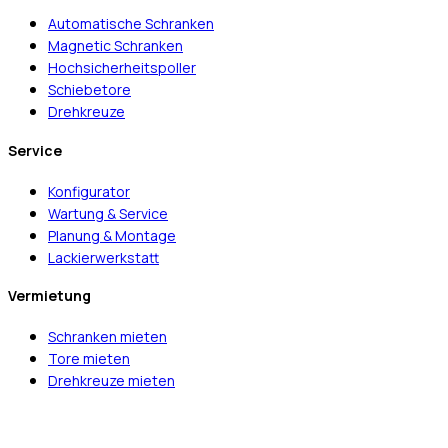
Automatische Schranken
Magnetic Schranken
Hochsicherheitspoller
Schiebetore
Drehkreuze
Service
Konfigurator
Wartung & Service
Planung & Montage
Lackierwerkstatt
Vermietung
Schranken mieten
Tore mieten
Drehkreuze mieten