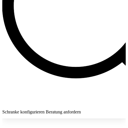
Schranke konfigurieren
Beratung anfordern