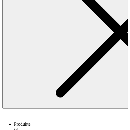
Produkte