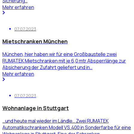
Sicherung…
Mehr erfahren
07.07.2023
Mietschranken München
München, hier haben wir für eine Großbaustelle zwei
RUMATEK Mietschranken mit je 6,0 mtr Absperrlänge zur
Absicherung der Zufahrt geliefert und in…
Mehr erfahren
07.07.2023
Wohnanlage in Stuttgart
…und heute mal wieder im Ländle… Zwei RUMATEK
Automatikschranken Modell VS.400 in Sonderfarbe für eine