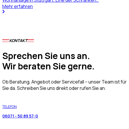
Wohnanlage in Stuttgart. Eine der Schranken…
Mehr erfahren
KONTAKT
Sprechen Sie uns an.
Wir beraten Sie gerne.
Ob Beratung, Angebot oder Servicefall – unser Team ist für
Sie da. Schreiben Sie uns direkt oder rufen Sie an.
TELEFON
06071 - 50 89 57-0