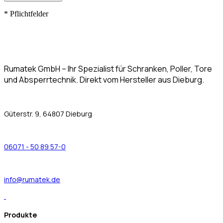
*
Pflichtfelder
Rumatek GmbH – Ihr Spezialist für Schranken, Poller, Tore
und Absperrtechnik. Direkt vom Hersteller aus Dieburg.
Güterstr. 9, 64807 Dieburg
06071 - 50 89 57-0
info@rumatek.de
Produkte