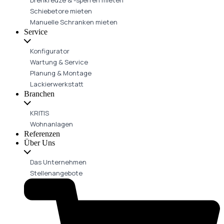
Schiebetore mieten
Manuelle Schranken mieten
Service
Konfigurator
Wartung & Service
Planung & Montage
Lackierwerkstatt
Branchen
KRITIS
Wohnanlagen
Referenzen
Über Uns
Das Unternehmen
Stellenangebote