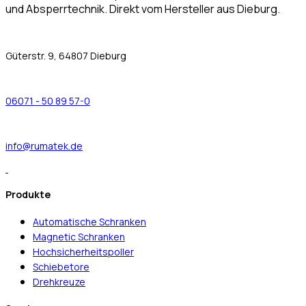
und Absperrtechnik. Direkt vom Hersteller aus Dieburg.
Güterstr. 9, 64807 Dieburg
06071 - 50 89 57-0
info@rumatek.de
Produkte
Automatische Schranken
Magnetic Schranken
Hochsicherheitspoller
Schiebetore
Drehkreuze