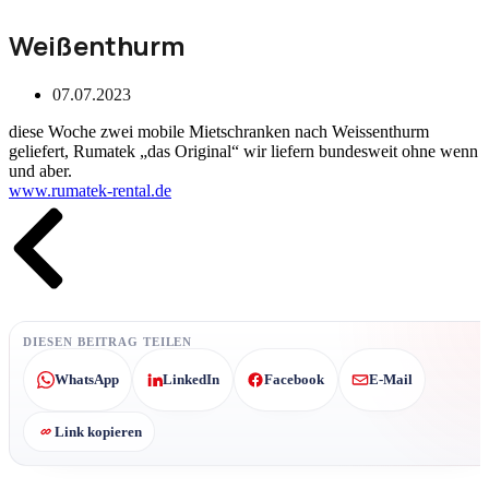
Weißenthurm
07.07.2023
diese Woche zwei mobile Mietschranken nach Weissenthurm
geliefert, Rumatek „das Original“ wir liefern bundesweit ohne wenn
und aber.
www.rumatek-rental.de
Zurück
DIESEN BEITRAG TEILEN
WhatsApp
LinkedIn
Facebook
E-Mail
Link kopieren