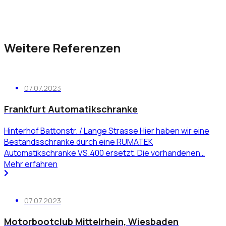
Weitere Referenzen
07.07.2023
Frankfurt Automatikschranke
Hinterhof Battonstr. / Lange Strasse Hier haben wir eine
Bestandsschranke durch eine RUMATEK
Automatikschranke VS.400 ersetzt. Die vorhandenen…
Mehr erfahren
07.07.2023
Motorbootclub Mittelrhein, Wiesbaden