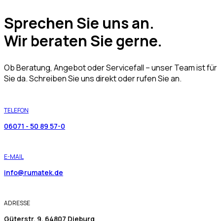
Sprechen Sie uns an.
Wir beraten Sie gerne.
Ob Beratung, Angebot oder Servicefall – unser Team ist für
Sie da. Schreiben Sie uns direkt oder rufen Sie an.
TELEFON
06071 - 50 89 57-0
E-MAIL
info@rumatek.de
ADRESSE
Güterstr. 9, 64807 Dieburg