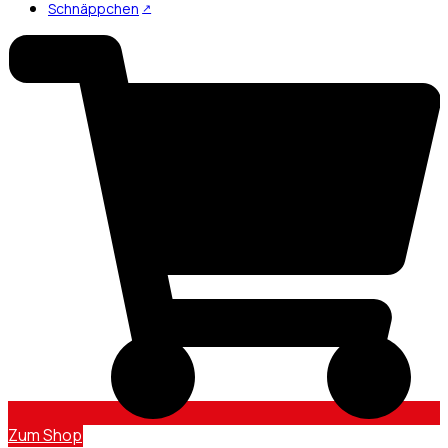
Schnäppchen
Zum Shop