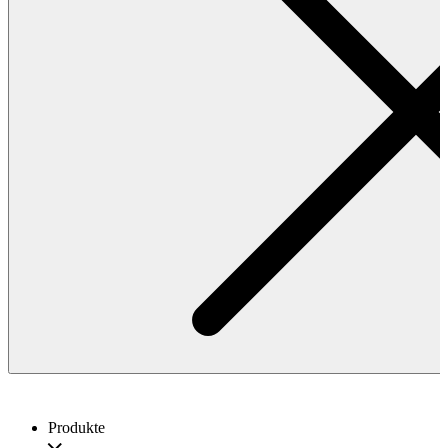
Produkte