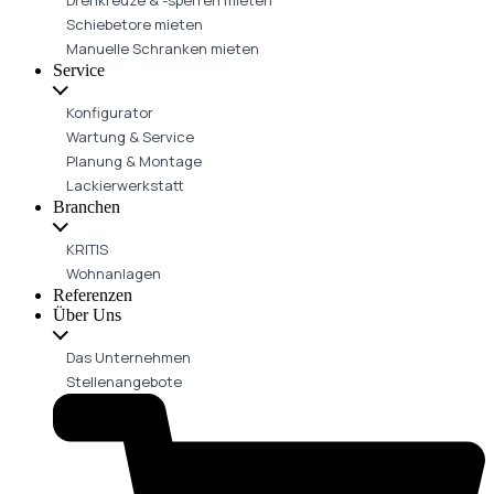
Schiebetore mieten
Manuelle Schranken mieten
Service
Konfigurator
Wartung & Service
Planung & Montage
Lackierwerkstatt
Branchen
KRITIS
Wohnanlagen
Referenzen
Über Uns
Das Unternehmen
Stellenangebote