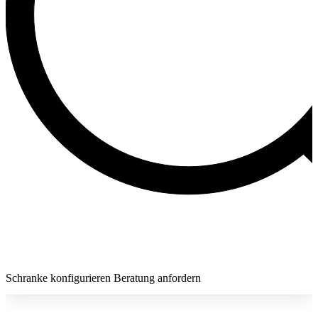
Schranke konfigurieren
Beratung anfordern