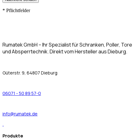
*
Pflichtfelder
Rumatek GmbH – Ihr Spezialist für Schranken, Poller, Tore
und Absperrtechnik. Direkt vom Hersteller aus Dieburg.
Güterstr. 9, 64807 Dieburg
06071 - 50 89 57-0
info@rumatek.de
Produkte