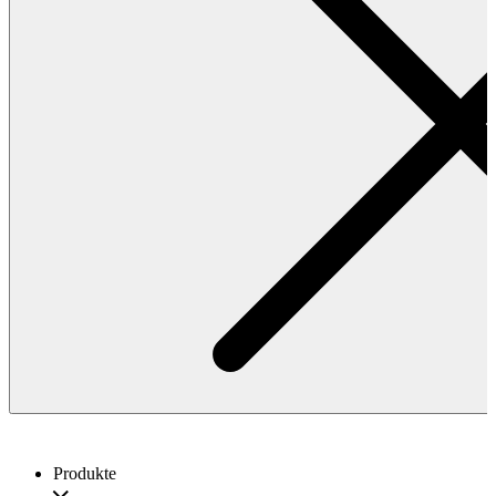
Produkte