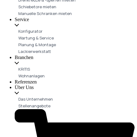
Schiebetore mieten
Manuelle Schranken mieten
Service
Konfigurator
Wartung & Service
Planung & Montage
Lackierwerkstatt
Branchen
KRITIS
Wohnanlagen
Referenzen
Über Uns
Das Unternehmen
Stellenangebote