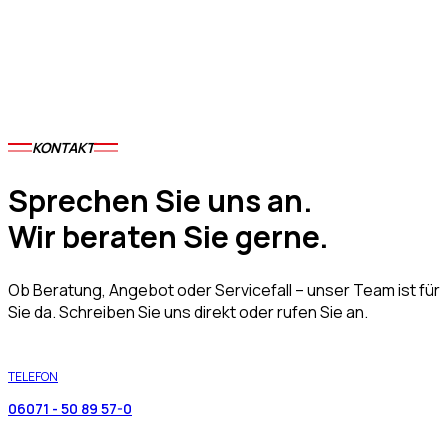
Vermietung
KONTAKT
Sprechen Sie uns an.
Wir beraten Sie gerne.
Ob Beratung, Angebot oder Servicefall – unser Team ist für
Sie da. Schreiben Sie uns direkt oder rufen Sie an.
TELEFON
06071 - 50 89 57-0