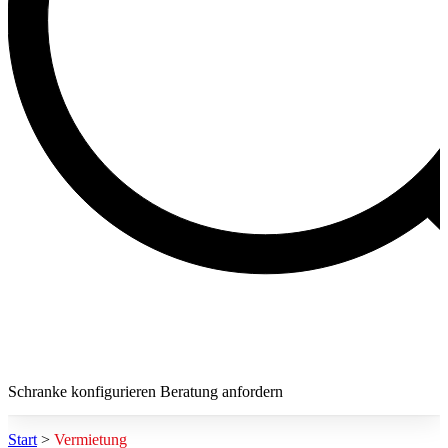
Schranke konfigurieren
Beratung anfordern
Start
>
Vermietung