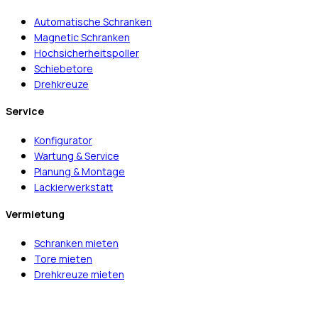
Automatische Schranken
Magnetic Schranken
Hochsicherheitspoller
Schiebetore
Drehkreuze
Service
Konfigurator
Wartung & Service
Planung & Montage
Lackierwerkstatt
Vermietung
Schranken mieten
Tore mieten
Drehkreuze mieten