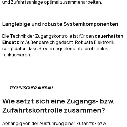
und Zufahrtsanlage optimal zusammenarbeiten.
Langlebige und robuste Systemkomponenten
Die Technik der Zugangskontrolle ist für den
dauerhaften
Einsatz
im Außenbereich gedacht. Robuste Elektronik
sorgt dafür, dass Steuerungselemente problemlos
funktionieren.
TECHNISCHER AUFBAU
Wie setzt sich eine Zugangs- bzw.
Zufahrtskontrolle zusammen?
Abhängig von der Ausführung einer Zufahrts- bzw.