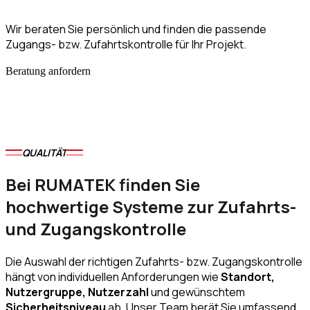
Wir beraten Sie persönlich und finden die passende
Zugangs- bzw. Zufahrtskontrolle für Ihr Projekt.
Beratung anfordern
QUALITÄT
Bei RUMATEK finden Sie
hochwertige Systeme zur Zufahrts-
und Zugangskontrolle
Die Auswahl der richtigen Zufahrts- bzw. Zugangskontrolle
hängt von individuellen Anforderungen wie
Standort,
Nutzergruppe, Nutzerzahl
und gewünschtem
Sicherheitsniveau
ab. Unser Team berät Sie umfassend