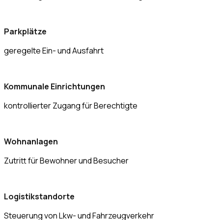
Parkplätze
geregelte Ein- und Ausfahrt
Kommunale Einrichtungen
kontrollierter Zugang für Berechtigte
Wohnanlagen
Zutritt für Bewohner und Besucher
Logistikstandorte
Steuerung von Lkw- und Fahrzeugverkehr