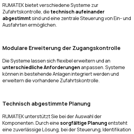
RUMATEK bietet verschiedene Systeme zur
Zufahrtskontrolle, die
technisch aufeinander
abgestimmt
sind und eine zentrale Steuerung von Ein- und
Ausfahrten ermöglichen.
Modulare Erweiterung der Zugangskontrolle
Die Systeme lassen sich flexibel erweitern und an
unterschiedliche Anforderungen
anpassen. Systeme
können in bestehende Anlagen integriert werden und
erweitern die vorhandene Zufahrtskontrolle.
Technisch abgestimmte Planung
RUMATEK unterstützt Sie bei der Auswahl der
Komponenten. Durch eine
sorgfältige Planung
entsteht
eine zuverlässige Lösung, bei der Steuerung, Identifikation