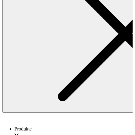
Produkte