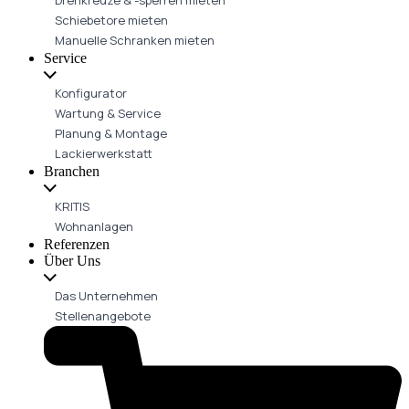
Schiebetore mieten
Manuelle Schranken mieten
Service
Konfigurator
Wartung & Service
Planung & Montage
Lackierwerkstatt
Branchen
KRITIS
Wohnanlagen
Referenzen
Über Uns
Das Unternehmen
Stellenangebote