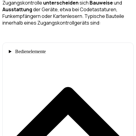
Zugangskontrolle
unterscheiden
sich
Bauweise
und
Ausstattung
der Geräte, etwa bei Codetastaturen,
Funkempfängern oder Kartenlesern. Typische Bauteile
innerhalb eines Zugangskontrollgeräts sind:
Bedienelemente