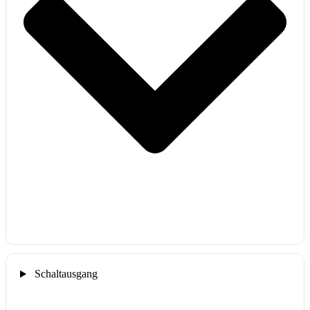
Schaltausgang