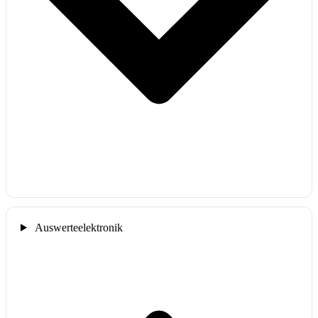
Auswerteelektronik