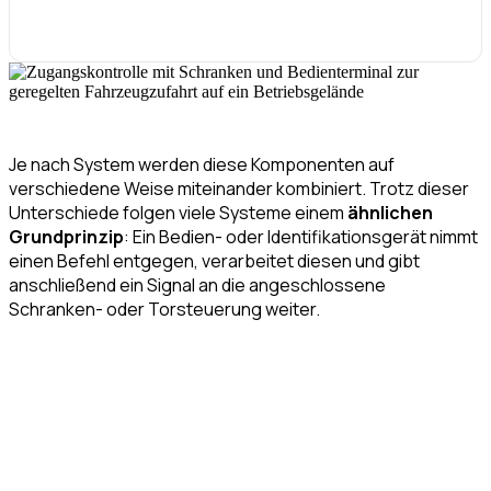
Je nach System werden diese Komponenten auf
verschiedene Weise miteinander kombiniert. Trotz dieser
Unterschiede folgen viele Systeme einem
ähnlichen
Grundprinzip
: Ein Bedien- oder Identifikationsgerät nimmt
einen Befehl entgegen, verarbeitet diesen und gibt
anschließend ein Signal an die angeschlossene
Schranken- oder Torsteuerung weiter.
Jetzt Beratung anfordern