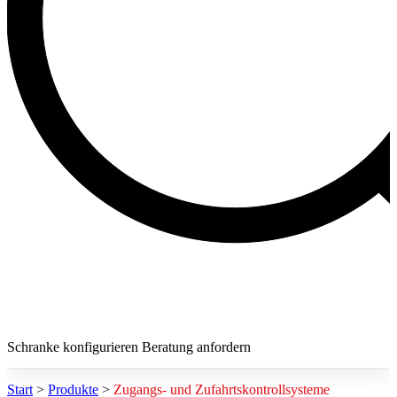
Schranke konfigurieren
Beratung anfordern
Start
>
Produkte
>
Zugangs- und Zufahrtskontrollsysteme