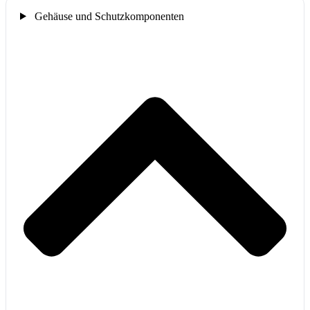
Gehäuse und Schutzkomponenten