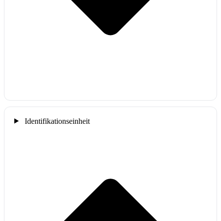
Identifikationseinheit