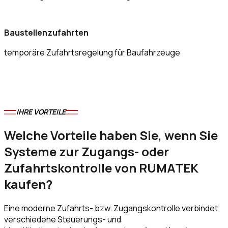
Baustellenzufahrten
temporäre Zufahrtsregelung für Baufahrzeuge
IHRE VORTEILE
Welche Vorteile haben Sie, wenn Sie
Systeme zur Zugangs- oder
Zufahrtskontrolle von RUMATEK
kaufen?
Eine moderne Zufahrts- bzw. Zugangskontrolle verbindet
verschiedene Steuerungs- und