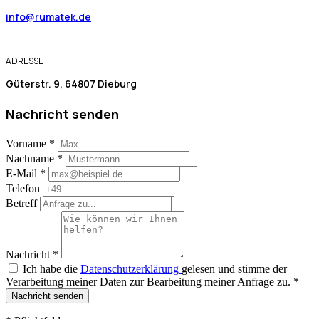
info@rumatek.de
ADRESSE
Güterstr. 9, 64807 Dieburg
Nachricht senden
Vorname
*
Nachname
*
E-Mail
*
Telefon
Betreff
Nachricht
*
Ich habe die
Datenschutzerklärung
gelesen und stimme der
Verarbeitung meiner Daten zur Bearbeitung meiner Anfrage zu.
*
Nachricht senden