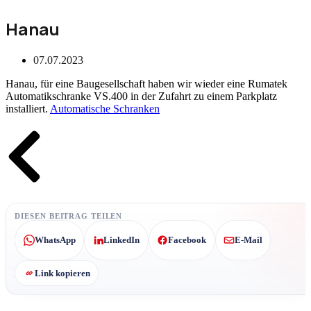
Hanau
07.07.2023
Hanau, für eine Baugesellschaft haben wir wieder eine Rumatek
Automatikschranke VS.400 in der Zufahrt zu einem Parkplatz
installiert.
Automatische Schranken
Zurück
DIESEN BEITRAG TEILEN
WhatsApp
LinkedIn
Facebook
E-Mail
Link kopieren