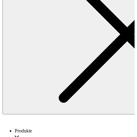
Produkte