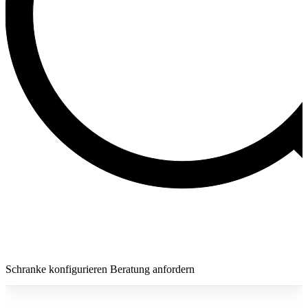
Schranke konfigurieren
Beratung anfordern