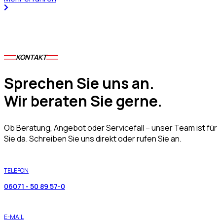
KONTAKT
Sprechen Sie uns an.
Wir beraten Sie gerne.
Ob Beratung, Angebot oder Servicefall – unser Team ist für
Sie da. Schreiben Sie uns direkt oder rufen Sie an.
TELEFON
06071 - 50 89 57-0
E-MAIL