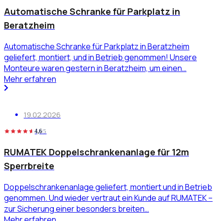
Automatische Schranke für Parkplatz in
Beratzheim
Automatische Schranke für Parkplatz in Beratzheim
geliefert, montiert, und in Betrieb genommen! Unsere
Monteure waren gestern in Beratzheim, um einen…
Mehr erfahren
19.02.2026
4,6
/5
RUMATEK Doppelschrankenanlage für 12m
Sperrbreite
Doppelschrankenanlage geliefert, montiert und in Betrieb
genommen. Und wieder vertraut ein Kunde auf RUMATEK –
zur Sicherung einer besonders breiten…
Mehr erfahren