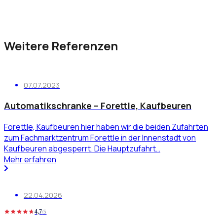
Weitere Referenzen
07.07.2023
Automatikschranke – Forettle, Kaufbeuren
Forettle, Kaufbeuren hier haben wir die beiden Zufahrten
zum Fachmarktzentrum Forettle in der Innenstadt von
Kaufbeuren abgesperrt. Die Hauptzufahrt…
Mehr erfahren
22.04.2026
4,7
/5