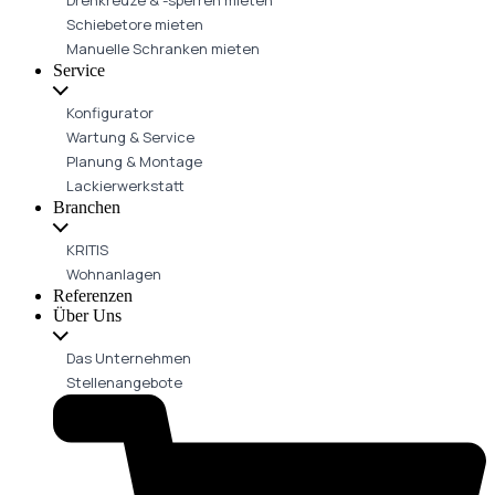
Schiebetore mieten
Manuelle Schranken mieten
Service
Konfigurator
Wartung & Service
Planung & Montage
Lackierwerkstatt
Branchen
KRITIS
Wohnanlagen
Referenzen
Über Uns
Das Unternehmen
Stellenangebote