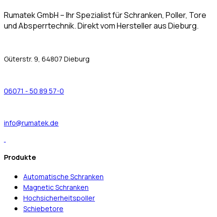
Rumatek GmbH – Ihr Spezialist für Schranken, Poller, Tore
und Absperrtechnik. Direkt vom Hersteller aus Dieburg.
Güterstr. 9, 64807 Dieburg
06071 - 50 89 57-0
info@rumatek.de
Produkte
Automatische Schranken
Magnetic Schranken
Hochsicherheitspoller
Schiebetore