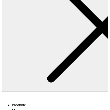
Produkte