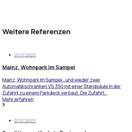
Weitere Referenzen
07.07.2023
Mainz, Wohnpark Im Sampel
Mainz, Wohnpark Im Sampel …und wieder zwei
Automatikschranken VS.350 mit einer Standsäule in der
Zufahrt zu einem Parkdeck verbaut. Die Zufahrt…
Mehr erfahren
07.07.2023