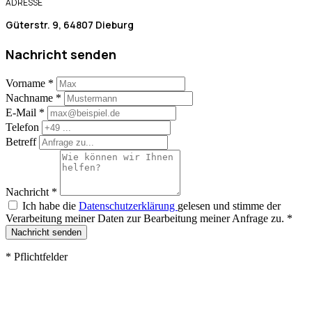
ADRESSE
Güterstr. 9, 64807 Dieburg
Nachricht senden
Vorname
*
Nachname
*
E-Mail
*
Telefon
Betreff
Nachricht
*
Ich habe die
Datenschutzerklärung
gelesen und stimme der
Verarbeitung meiner Daten zur Bearbeitung meiner Anfrage zu.
*
Nachricht senden
*
Pflichtfelder