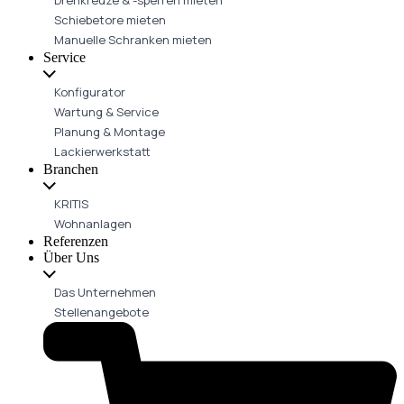
Schiebetore mieten
Manuelle Schranken mieten
Service
Konfigurator
Wartung & Service
Planung & Montage
Lackierwerkstatt
Branchen
KRITIS
Wohnanlagen
Referenzen
Über Uns
Das Unternehmen
Stellenangebote