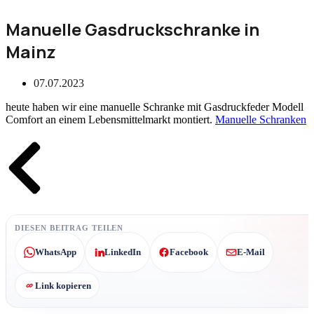
Manuelle Gasdruckschranke in
Mainz
07.07.2023
heute haben wir eine manuelle Schranke mit Gasdruckfeder Modell
Comfort an einem Lebensmittelmarkt montiert.
Manuelle Schranken
Zurück
DIESEN BEITRAG TEILEN
WhatsApp
LinkedIn
Facebook
E-Mail
Link kopieren