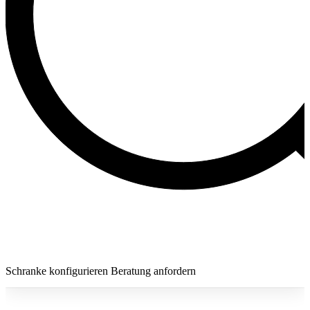
Schranke konfigurieren
Beratung anfordern