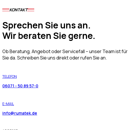
KONTAKT
Sprechen Sie uns an.
Wir beraten Sie gerne.
Ob Beratung, Angebot oder Servicefall – unser Team ist für
Sie da. Schreiben Sie uns direkt oder rufen Sie an.
TELEFON
06071 - 50 89 57-0
E-MAIL
info@rumatek.de