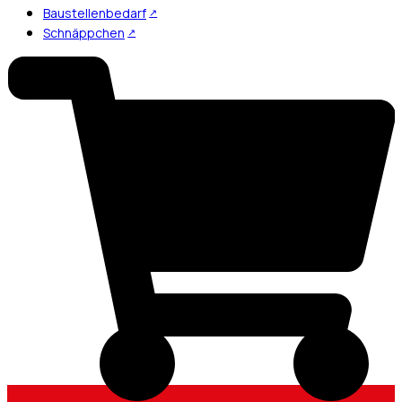
Baustellenbedarf
Schnäppchen