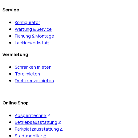
Service
Konfigurator
Wartung & Service
Planung & Montage
Lackierwerkstatt
Vermietung
Schranken mieten
Tore mieten
Drehkreuze mieten
Online Shop
Absperrtechnik
Betriebsausstattung
Parkplatzausstattung
Stadtmobiliar