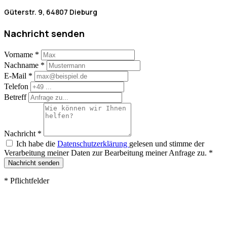
Güterstr. 9, 64807 Dieburg
Nachricht senden
Vorname
*
Nachname
*
E-Mail
*
Telefon
Betreff
Nachricht
*
Ich habe die
Datenschutzerklärung
gelesen und stimme der
Verarbeitung meiner Daten zur Bearbeitung meiner Anfrage zu.
*
Nachricht senden
*
Pflichtfelder