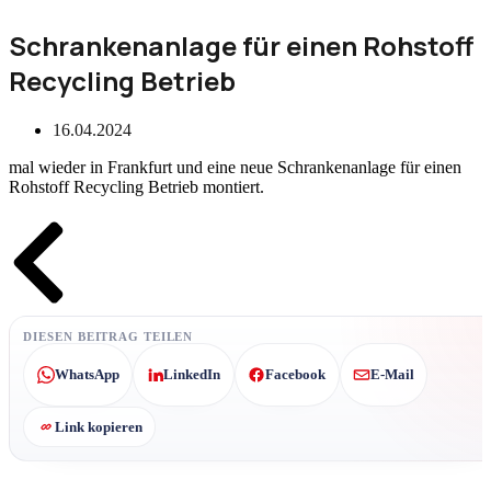
Schrankenanlage für einen Rohstoff
Recycling Betrieb
16.04.2024
mal wieder in Frankfurt und eine neue Schrankenanlage für einen
Rohstoff Recycling Betrieb montiert.
Zurück
DIESEN BEITRAG TEILEN
WhatsApp
LinkedIn
Facebook
E-Mail
Link kopieren