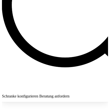
Schranke konfigurieren
Beratung anfordern