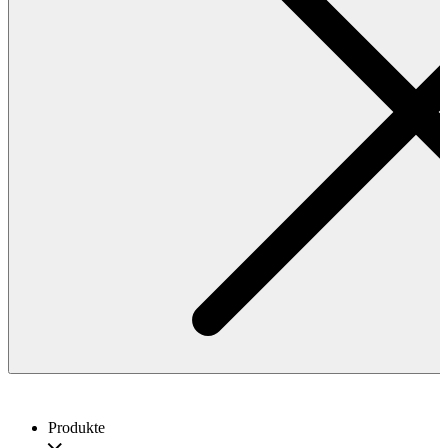
Produkte