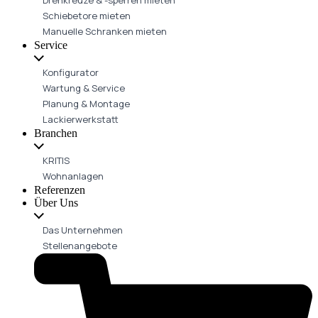
Schiebetore mieten
Manuelle Schranken mieten
Service
Konfigurator
Wartung & Service
Planung & Montage
Lackierwerkstatt
Branchen
KRITIS
Wohnanlagen
Referenzen
Über Uns
Das Unternehmen
Stellenangebote