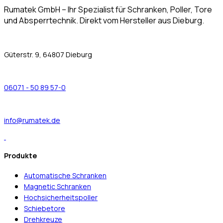
Rumatek GmbH – Ihr Spezialist für Schranken, Poller, Tore
und Absperrtechnik. Direkt vom Hersteller aus Dieburg.
Güterstr. 9, 64807 Dieburg
06071 - 50 89 57-0
info@rumatek.de
Produkte
Automatische Schranken
Magnetic Schranken
Hochsicherheitspoller
Schiebetore
Drehkreuze