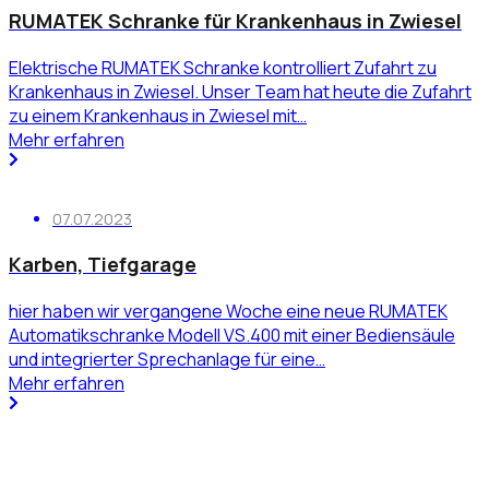
RUMATEK Schranke für Krankenhaus in Zwiesel
Elektrische RUMATEK Schranke kontrolliert Zufahrt zu
Krankenhaus in Zwiesel. Unser Team hat heute die Zufahrt
zu einem Krankenhaus in Zwiesel mit…
Mehr erfahren
07.07.2023
Karben, Tiefgarage
hier haben wir vergangene Woche eine neue RUMATEK
Automatikschranke Modell VS.400 mit einer Bediensäule
und integrierter Sprechanlage für eine…
Mehr erfahren