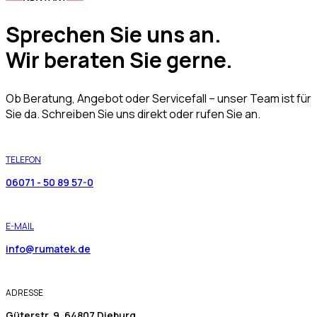
Sprechen Sie uns an.
Wir beraten Sie gerne.
Ob Beratung, Angebot oder Servicefall – unser Team ist für
Sie da. Schreiben Sie uns direkt oder rufen Sie an.
TELEFON
06071 - 50 89 57-0
E-MAIL
info@rumatek.de
ADRESSE
Güterstr. 9, 64807 Dieburg