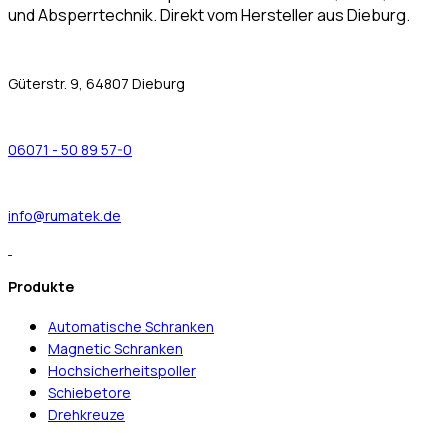
und Absperrtechnik. Direkt vom Hersteller aus Dieburg.
Güterstr. 9, 64807 Dieburg
06071 - 50 89 57-0
info@rumatek.de
Produkte
Automatische Schranken
Magnetic Schranken
Hochsicherheitspoller
Schiebetore
Drehkreuze