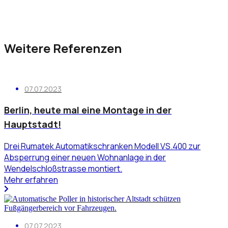
Weitere Referenzen
07.07.2023
Berlin, heute mal eine Montage in der
Hauptstadt!
Drei Rumatek Automatikschranken Modell VS.400 zur
Absperrung einer neuen Wohnanlage in der
Wendelschloßstrasse montiert.
Mehr erfahren
07.07.2023