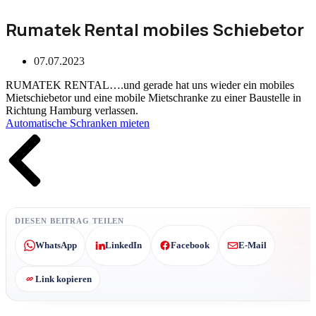
Rumatek Rental mobiles Schiebetor
07.07.2023
RUMATEK RENTAL….und gerade hat uns wieder ein mobiles
Mietschiebetor und eine mobile Mietschranke zu einer Baustelle in
Richtung Hamburg verlassen.
Automatische Schranken mieten
Zurück
DIESEN BEITRAG TEILEN
WhatsApp
LinkedIn
Facebook
E-Mail
Link kopieren