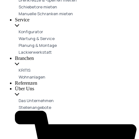
Schiebetore mieten
Manuelle Schranken mieten
Service
Konfigurator
Wartung & Service
Planung & Montage
Lackierwerkstatt
Branchen
KRITIS
Wohnanlagen
Referenzen
Über Uns
Das Unternehmen
Stellenangebote