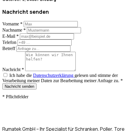
Nachricht senden
Vorname
*
Nachname
*
E-Mail
*
Telefon
Betreff
Nachricht
*
Ich habe die
Datenschutzerklärung
gelesen und stimme der
Verarbeitung meiner Daten zur Bearbeitung meiner Anfrage zu.
*
Nachricht senden
*
Pflichtfelder
Rumatek GmbH – Ihr Spezialist für Schranken, Poller, Tore