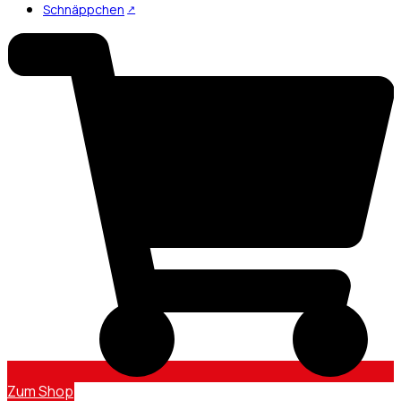
Schnäppchen
Zum Shop