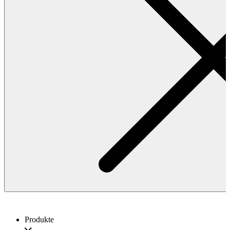
Produkte