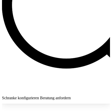
Schranke konfigurieren
Beratung anfordern